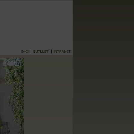
INICI
BUTLLETÍ
INTRANET