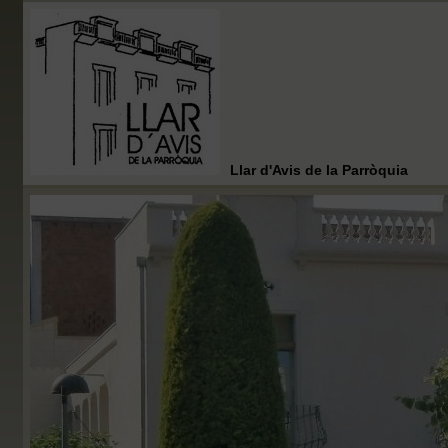
Llar d'Avis de la Parròquia