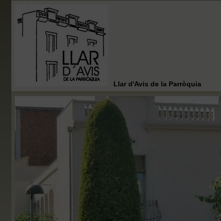
Llar d'Avis de la Parròquia