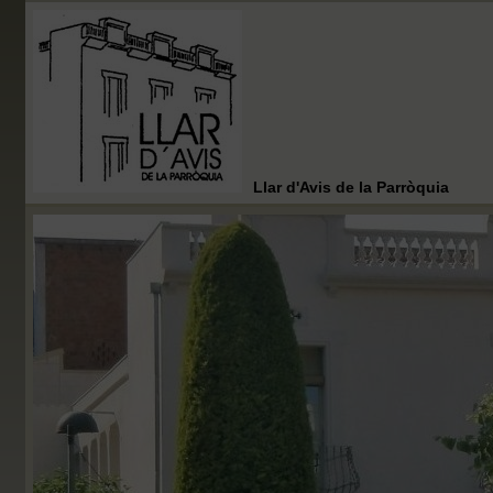
Llar d'Avis de la Parròquia