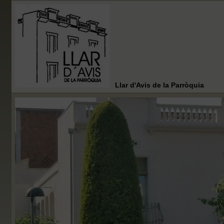
Llar d'Avis de la Parròquia